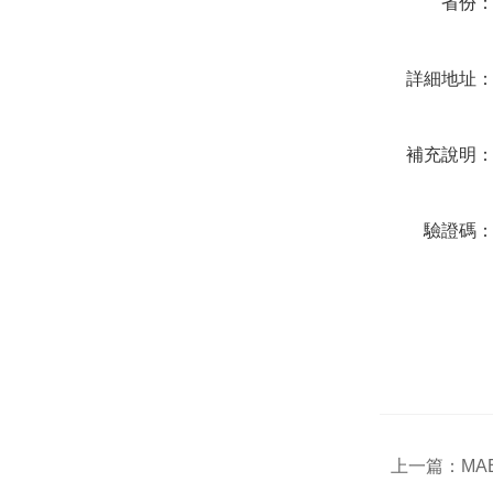
省份
詳細地址
補充說明
驗證碼
上一篇：
MA