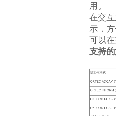
用。
在交互
示，方
可以在
支持的
譜文件格式
ORTEC ADCAM (*
ORTEC INFORM (*
OXFORD PCA-2 (*
OXFORD PCA-3 (*.